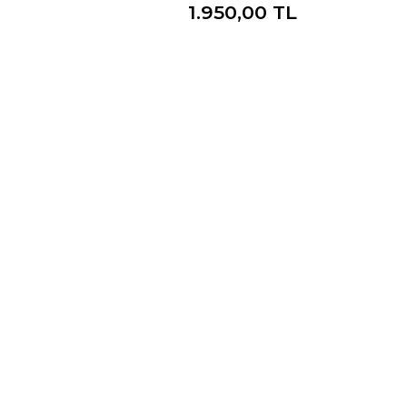
1.950,00 TL