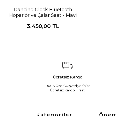
Dancing Clock Bluetooth
Hoparlör ve Çalar Saat - Mavi
3.450,00 TL
Ücretsiz Kargo
1000₺ Üzeri Alışverişlerinize
Ücretsiz Kargo Fırsatı
Kategoriler
Öneml