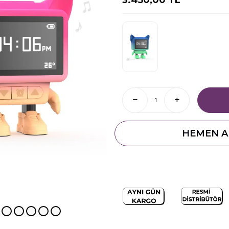
HEMEN A