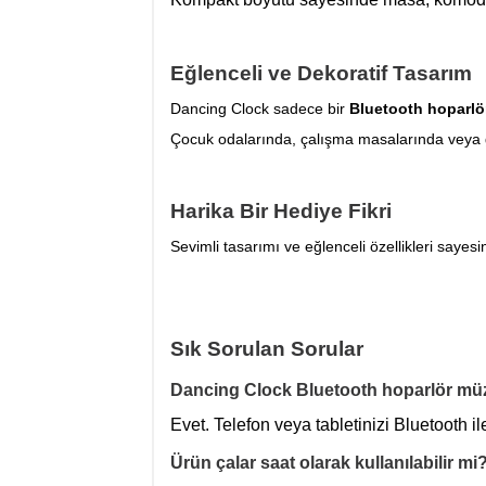
Eğlenceli ve Dekoratif Tasarım
Dancing Clock sadece bir
Bluetooth hoparlör
Çocuk odalarında, çalışma masalarında veya ge
Harika Bir Hediye Fikri
Sevimli tasarımı ve eğlenceli özellikleri sayes
Sık Sorulan Sorular
Dancing Clock Bluetooth hoparlör müzi
Evet. Telefon veya tabletinizi Bluetooth i
Ürün çalar saat olarak kullanılabilir mi