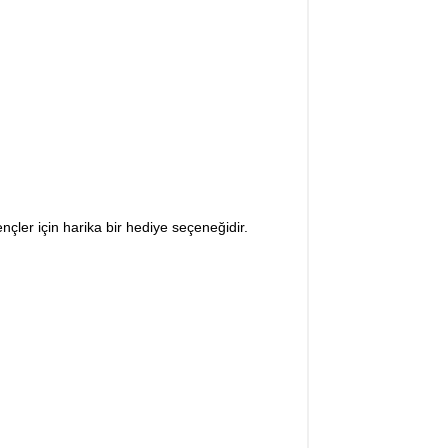
nçler için harika bir hediye seçeneğidir.