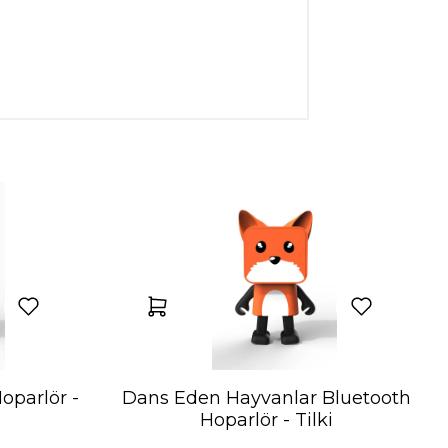
oparlör -
Dans Eden Hayvanlar Bluetooth
Hoparlör - Tilki