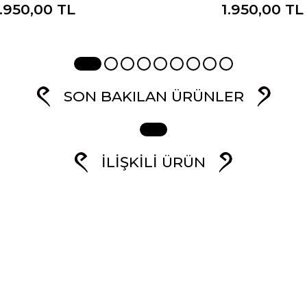
1.950,00 TL
1.950,00 TL
SON BAKILAN ÜRÜNLER
İLIŞKILI ÜRÜN