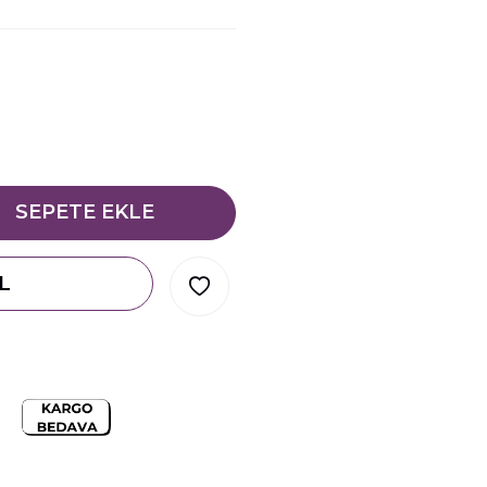
SEPETE EKLE
L