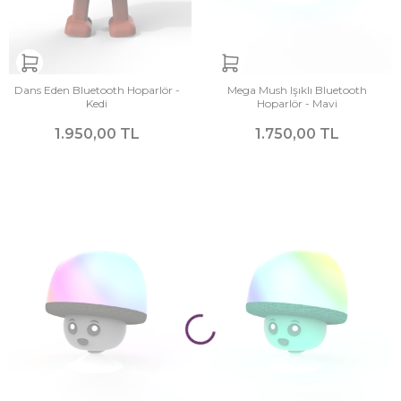
Dans Eden Bluetooth Hoparlör -
Mega Mush Işıklı Bluetooth
Kedi
Hoparlör - Mavi
1.950,00 TL
1.750,00 TL