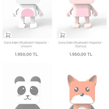
Dans Eden Bluetooth Hoparlör -
Dans Eden Bluetooth Hoparlör -
Unicorn
Domuz
1.950,00 TL
1.950,00 TL