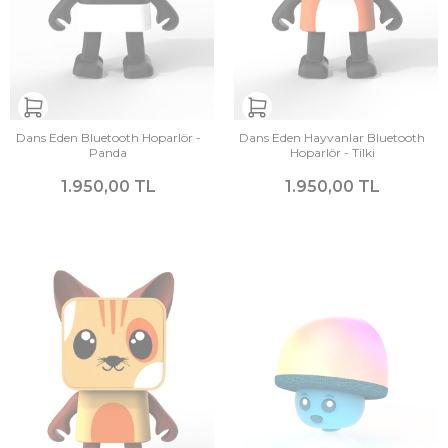
Dans Eden Bluetooth Hoparlör -
Dans Eden Hayvanlar Bluetooth
Panda
Hoparlör - Tilki
1.950,00 TL
1.950,00 TL