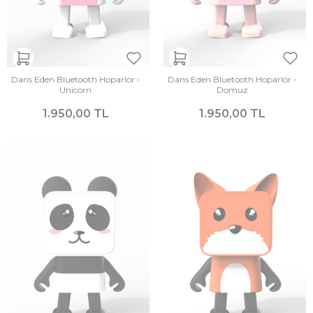
Dans Eden Bluetooth Hoparlör -
Dans Eden Bluetooth Hoparlör -
Unicorn
Domuz
1.950,00 TL
1.950,00 TL