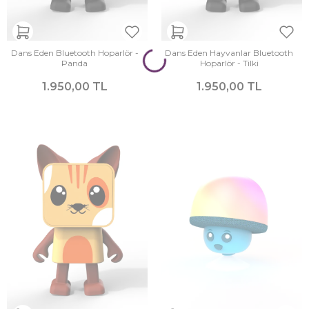
Dans Eden Bluetooth Hoparlör -
Dans Eden Hayvanlar Bluetooth
Panda
Hoparlör - Tilki
1.950,00 TL
1.950,00 TL